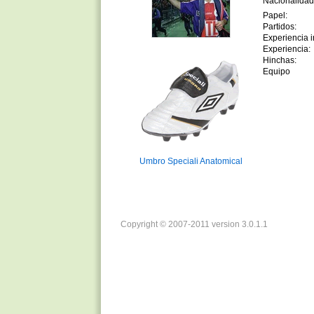
Nacionalidad
Papel:
Partidos:
Experiencia in
Experiencia:
Hinchas:
Equipo
Umbro Speciali Anatomical
Copyright © 2007-2011 version 3.0.1.1