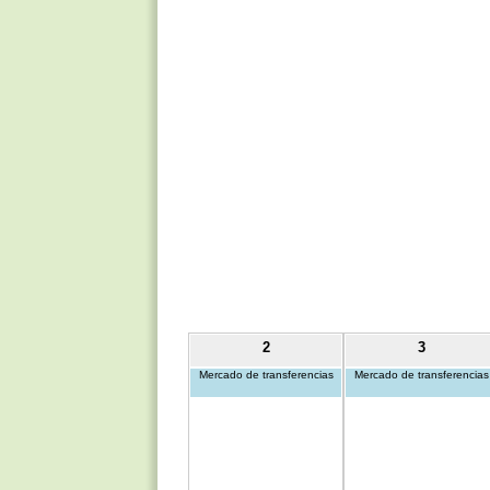
2
3
Mercado de transferencias
Mercado de transferencias