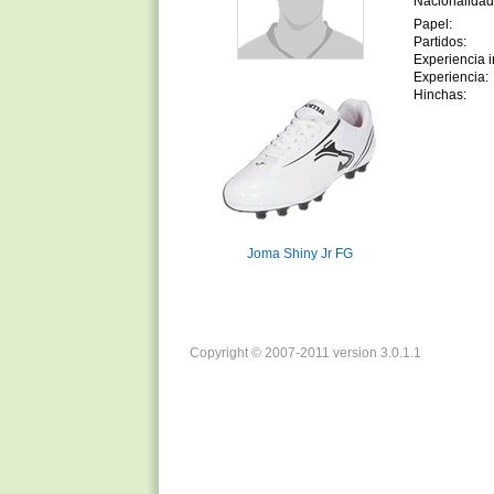
Nacionalidad
Papel:
Partidos:
Experiencia in
Experiencia:
Hinchas:
Joma Shiny Jr FG
Copyright © 2007-2011 version 3.0.1.1