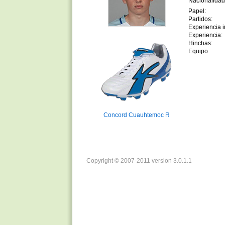
Nacionalidad
Papel:
Partidos:
Experiencia in
Experiencia:
Hinchas:
Equipo
Concord Cuauhtemoc R
Copyright © 2007-2011 version 3.0.1.1